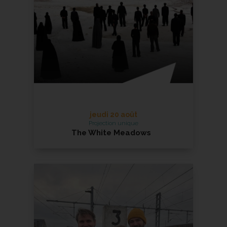
En savoir +
jeudi 20 août
Projection unique
The White Meadows