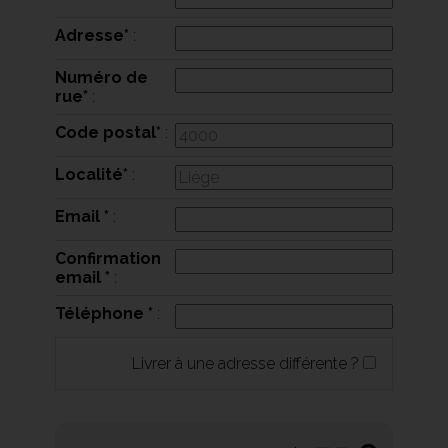
Adresse
*
:
Numéro de
rue
*
:
Code postal
*
:
Localité
*
:
Email
*
:
Confirmation
email
*
:
Téléphone
*
:
Livrer à une adresse différente ?