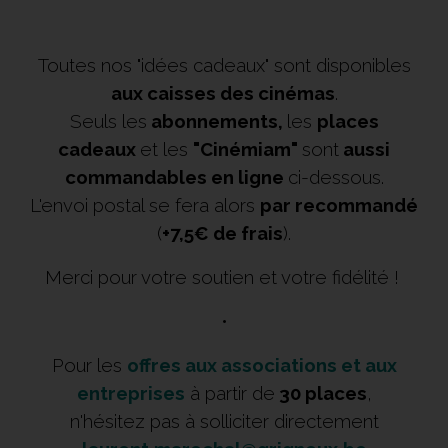
Toutes nos "idées cadeaux" sont disponibles
aux caisses des cinémas
.
Seuls les
abonnements,
les
places
cadeaux
et les
"Cinémiam"
sont
aussi
commandables en ligne
ci-dessous.
L'envoi postal se fera alors
par recommandé
(
+7,5€ de frais
)
.
Merci pour votre soutien et votre fidélité !
•
Pour les
offres aux associations et aux
entreprises
à partir de
30 places
,
n'hésitez pas à solliciter directement