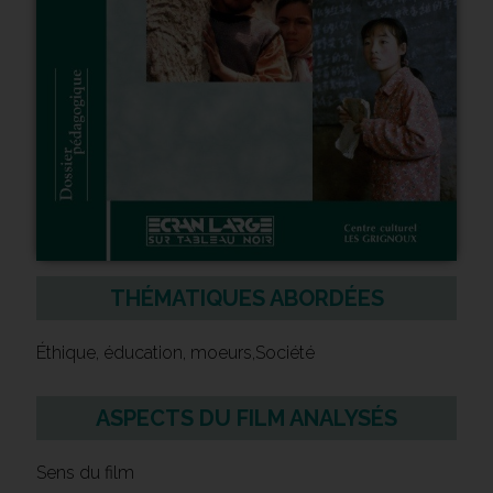
THÉMATIQUES ABORDÉES
Éthique, éducation, moeurs,Société
ASPECTS DU FILM ANALYSÉS
Sens du film