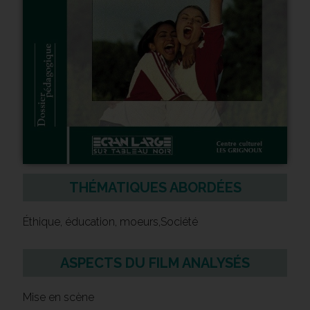
THÉMATIQUES ABORDÉES
Éthique, éducation, moeurs,Société
ASPECTS DU FILM ANALYSÉS
Mise en scène