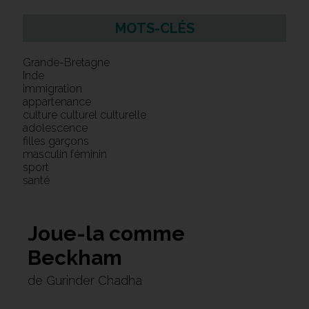
MOTS-CLÉS
Grande-Bretagne
Inde
immigration
appartenance
culture culturel culturelle
adolescence
filles garçons
masculin féminin
sport
santé
Joue-la comme
Beckham
de Gurinder Chadha