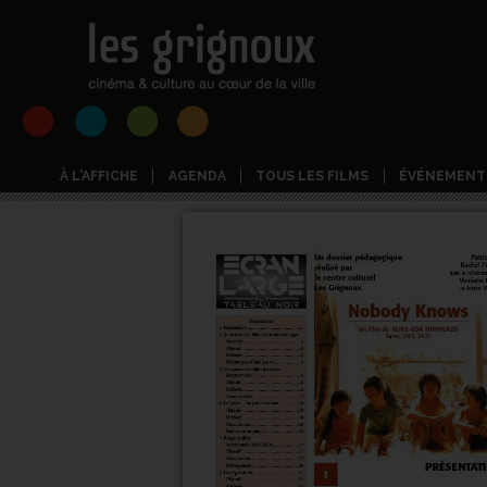
À L'AFFICHE
AGENDA
TOUS LES FILMS
ÉVÉNEMENT