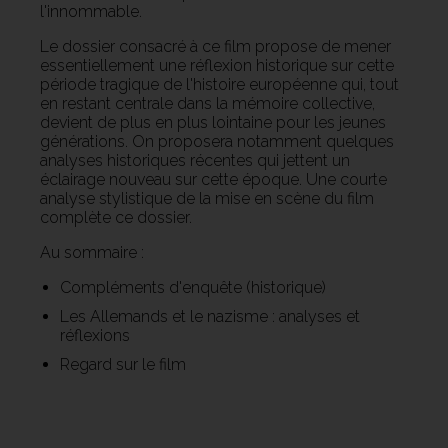
l'innommable.
Le dossier consacré à ce film propose de mener
essentiellement une réflexion historique sur cette
période tragique de l'histoire européenne qui, tout
en restant centrale dans la mémoire collective,
devient de plus en plus lointaine pour les jeunes
générations. On proposera notamment quelques
analyses historiques récentes qui jettent un
éclairage nouveau sur cette époque. Une courte
analyse stylistique de la mise en scène du film
complète ce dossier.
Au sommaire :
Compléments d'enquête (historique)
Les Allemands et le nazisme : analyses et
réflexions
Regard sur le film