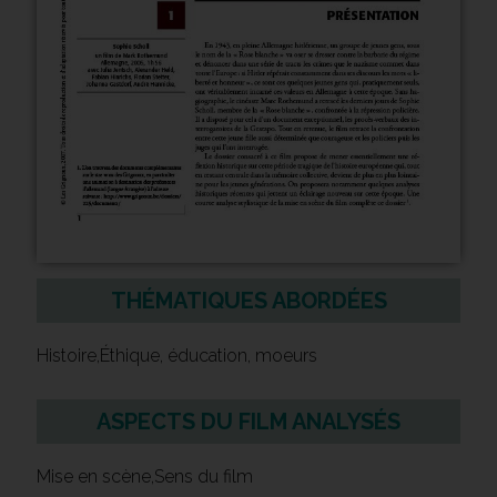
THÉMATIQUES ABORDÉES
Histoire,Éthique, éducation, moeurs
ASPECTS DU FILM ANALYSÉS
Mise en scène,Sens du film