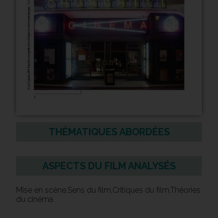
THÉMATIQUES ABORDÉES
ASPECTS DU FILM ANALYSÉS
Mise en scène,Sens du film,Critiques du film,Théories
du cinéma