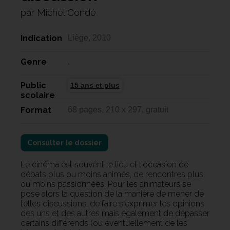
par Michel Condé
Indication
Liège, 2010
Genre
,
Public
15 ans et plus
scolaire
Format
68 pages, 210 x 297, gratuit
Consulter le dossier
Le cinéma est souvent le lieu et l'occasion de
débats plus ou moins animés, de rencontres plus
ou moins passionnées. Pour les animateurs se
pose alors la question de la manière de mener de
telles discussions, de faire s'exprimer les opinions
des uns et des autres mais également de dépasser
certains différends (ou éventuellement de les