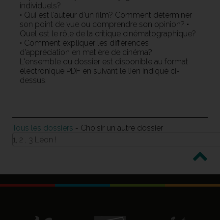
individuels?
• Qui est l'auteur d'un film? Comment déterminer
son point de vue ou comprendre son opinion? •
Quel est le rôle de la critique cinématographique?
• Comment expliquer les différences
d'appréciation en matière de cinéma?
L'ensemble du dossier est disponible au format
électronique PDF en suivant le lien indiqué ci-
dessus.
Tous les dossiers
- Choisir un autre dossier
1, 2 , 3 Léon !