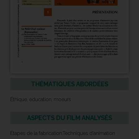
THÉMATIQUES ABORDÉES
Éthique, éducation, moeurs
ASPECTS DU FILM ANALYSÉS
Étapes de la fabrication,Techniques d'animation