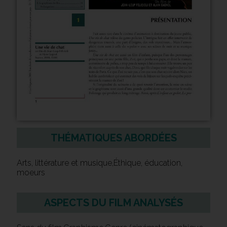
THÉMATIQUES ABORDÉES
Arts, littérature et musique,Éthique, éducation,
moeurs
ASPECTS DU FILM ANALYSÉS