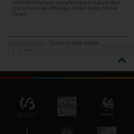
contexte historique, géographique et culturel, ainsi
que sur le travail esthétique de leur auteur, Michel
Ocelot.
Tous les dossiers
- Choisir un autre dossier
1, 2 , 3 Léon !