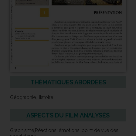
THÉMATIQUES ABORDÉES
Géographie,Histoire
ASPECTS DU FILM ANALYSÉS
Graphisme,Réactions, émotions, point de vue des