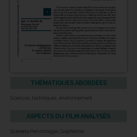
THÉMATIQUES ABORDÉES
Sciences, techniques, environnement
ASPECTS DU FILM ANALYSÉS
Scénario,Personnages,Graphisme