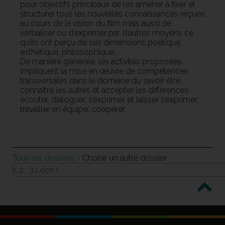
pour objectifs principaux de les amener à fixer et
structurer tous les nouvelles connaissances reçues
au cours de la vision du film mais aussi de
verbaliser ou d’exprimer par d’autres moyens ce
qu’ils ont perçu de ses dimensions poétique,
esthétique, philosophique…
De manière générale, les activités proposées
impliquent la mise en œuvre de compétences
transversales dans le domaine du savoir être:
connaître les autres et accepter les différences:
écouter, dialoguer, s’exprimer et laisser s’exprimer;
travailler en équipe; coopérer.
Tous les dossiers
- Choisir un autre dossier
1, 2 , 3 Léon !