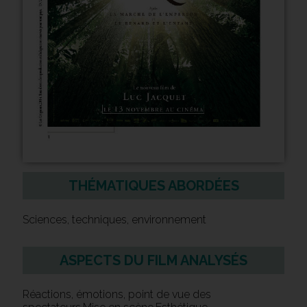
THÉMATIQUES ABORDÉES
Sciences, techniques, environnement
ASPECTS DU FILM ANALYSÉS
Réactions, émotions, point de vue des