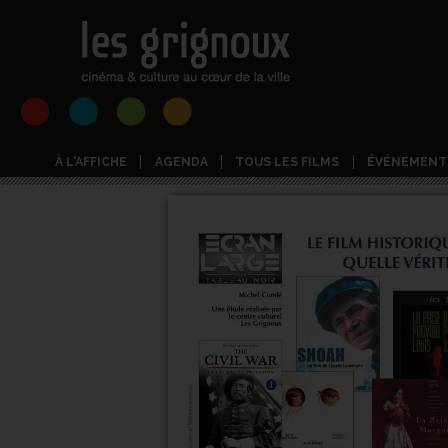
À L'AFFICHE
AGENDA
TOUS LES FILMS
ÉVÉNEMENT