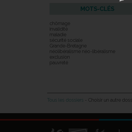
MOTS-CLÉS
chômage
invalidité
maladie
sécurité sociale
Grande-Bretagne
néolibéralisme néo-libéralisme
exclusion
pauvreté
Tous les dossiers
- Choisir un autre dos