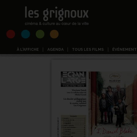
À L'AFFICHE
AGENDA
TOUS LES FILMS
ÉVÉNEMENT