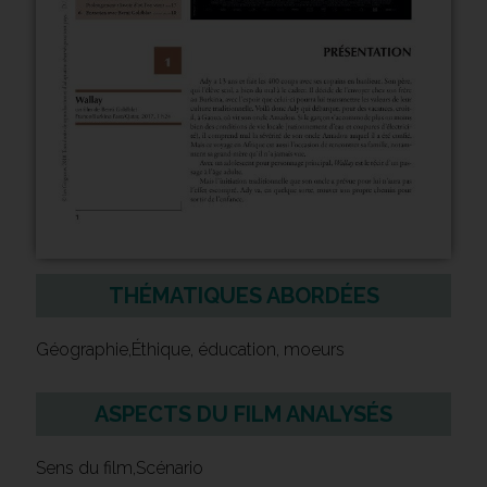
THÉMATIQUES ABORDÉES
Géographie,Éthique, éducation, moeurs
ASPECTS DU FILM ANALYSÉS
Sens du film,Scénario