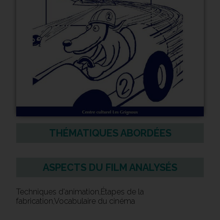
THÉMATIQUES ABORDÉES
ASPECTS DU FILM ANALYSÉS
Techniques d'animation,Étapes de la
fabrication,Vocabulaire du cinéma