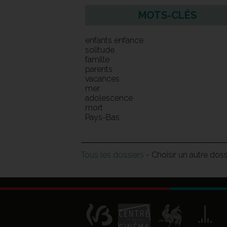
MOTS-CLÉS
enfants enfance
solitude
famille
parents
vacances
mer
adolescence
mort
Pays-Bas
Tous les dossiers
- Choisir un autre dos