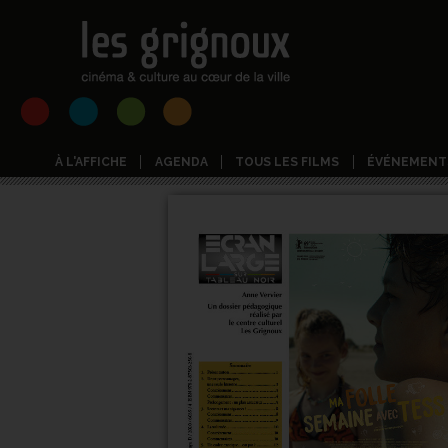
À L'AFFICHE
AGENDA
TOUS LES FILMS
ÉVÉNEMENT