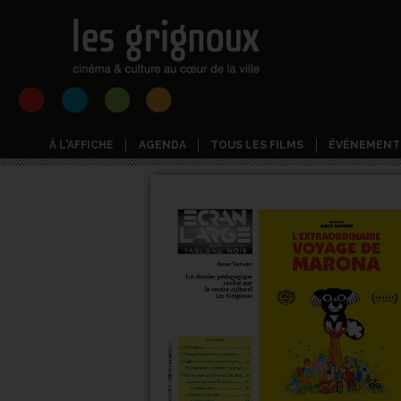
À L'AFFICHE
AGENDA
TOUS LES FILMS
ÉVÉNEMENT