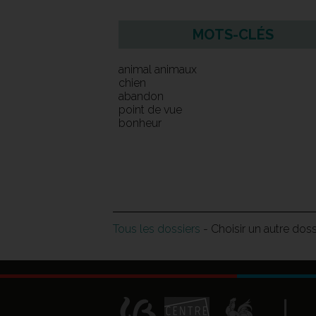
MOTS-CLÉS
animal animaux
chien
abandon
point de vue
bonheur
Tous les dossiers
- Choisir un autre dos