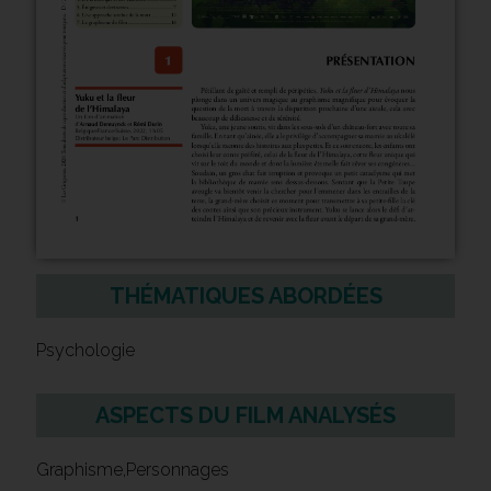
THÉMATIQUES ABORDÉES
Psychologie
ASPECTS DU FILM ANALYSÉS
Graphisme,Personnages