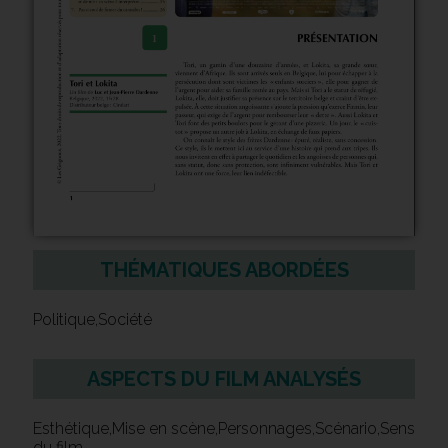
THÉMATIQUES ABORDÉES
Politique,Société
ASPECTS DU FILM ANALYSÉS
Esthétique,Mise en scène,Personnages,Scénario,Sens
du film