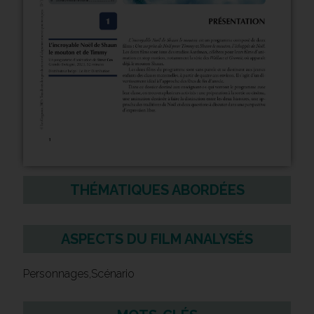
THÉMATIQUES ABORDÉES
ASPECTS DU FILM ANALYSÉS
Personnages,Scénario