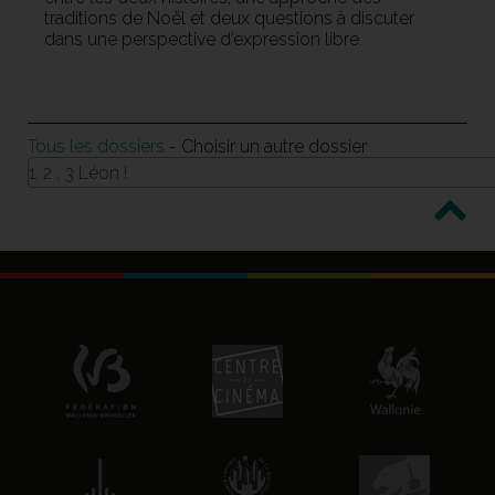
traditions de Noël et deux questions à discuter
dans une perspective d’expression libre.
Tous les dossiers
- Choisir un autre dossier
1, 2 , 3 Léon !