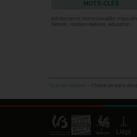
MOTS-CLÉS
adolescence, homosexualité, masculin
féminin, relation relations, éducation
Tous les dossiers
- Choisir un autre dos