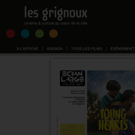
À L'AFFICHE
AGENDA
TOUS LES FILMS
ÉVÉNEMENT