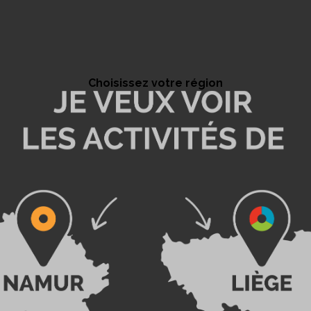
Choisissez votre région