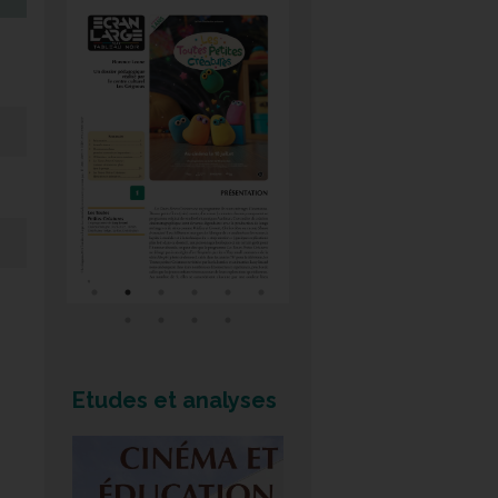
Etudes et analyses