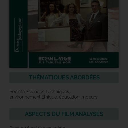
THÉMATIQUES ABORDÉES
Société,Sciences, techniques,
environnement,Éthique, éducation, moeurs
ASPECTS DU FILM ANALYSÉS