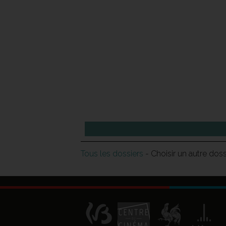
Tous les dossiers
- Choisir un autre dos