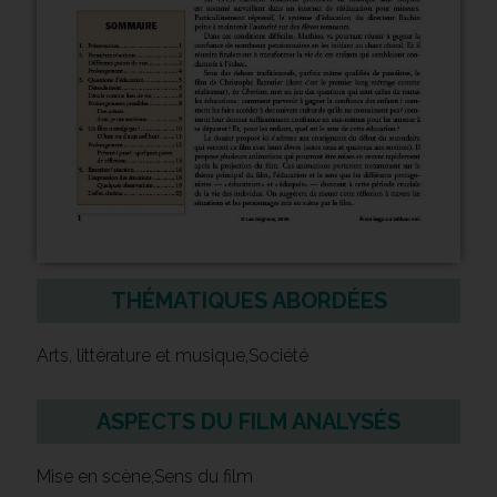
THÉMATIQUES ABORDÉES
Arts, littérature et musique,Société
ASPECTS DU FILM ANALYSÉS
Mise en scène,Sens du film