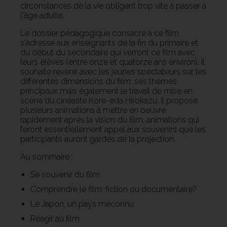
circonstances de la vie obligent trop vite à passer à
l'âge adulte.
Le dossier pédagogique consacré à ce film
s'adresse aux enseignants de la fin du primaire et
du début du secondaire qui verront ce film avec
leurs élèves (entre onze et quatorze ans environ). Il
souhaite revenir avec les jeunes spectateurs sur les
différentes dimensions du film, ses thèmes
principaux mais également le travail de mise en
scène du cinéaste Kore-eda Hirokazu: il propose
plusieurs animations à mettre en oeuvre
rapidement après la vision du film, animations qui
feront essentiellement appel aux souvenirs que les
participants auront gardés de la projection.
Au sommaire :
Se souvenir du film
Comprendre le film: fiction ou documentaire?
Le Japon, un pays méconnu
Réagir au film