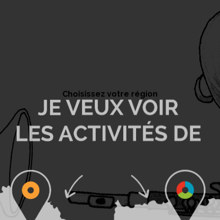
Choisissez votre région