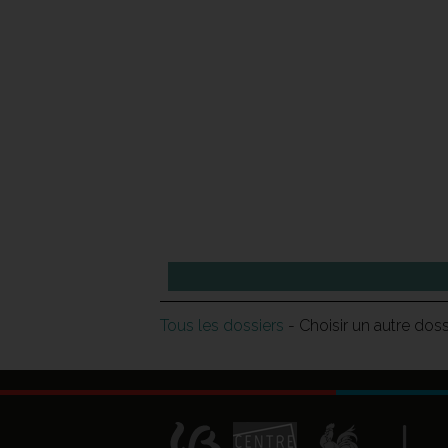
Tous les dossiers
- Choisir un autre dos