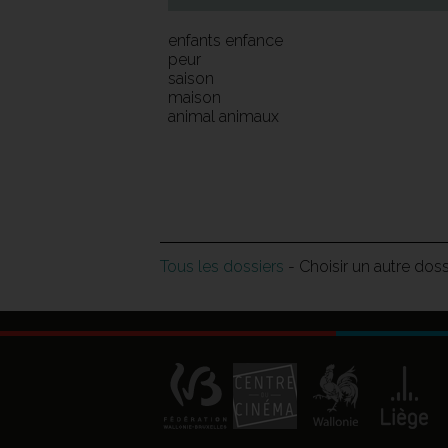
enfants enfance
peur
saison
maison
animal animaux
Tous les dossiers
- Choisir un autre dos