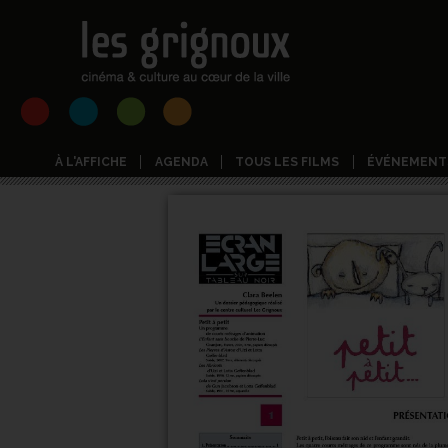
À L'AFFICHE
AGENDA
TOUS LES FILMS
ÉVÉNEMENT