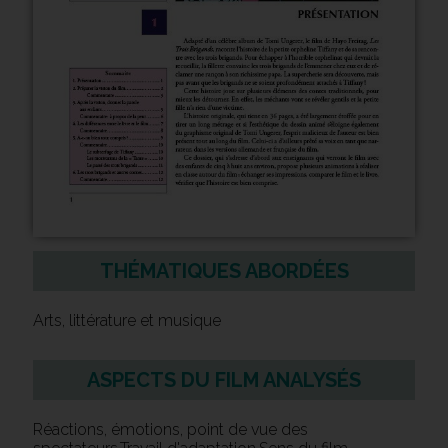
THÉMATIQUES ABORDÉES
Arts, littérature et musique
ASPECTS DU FILM ANALYSÉS
Réactions, émotions, point de vue des