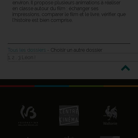
environ. Il propose plusieurs animations à réaliser
en classe autour du film : échanger ses
impressions, comparer le film et le livre, vérifier que
l'histoire est bien comprise.
Tous les dossiers
- Choisir un autre dossier
1, 2 , 3 Léon !