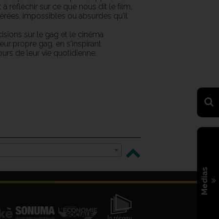
t à réfléchir sur ce que nous dit le film,
érées, impossibles ou absurdes qu'il
isions sur le gag et le cinéma
eur propre gag, en s'inspirant
rs de leur vie quotidienne.
Medias