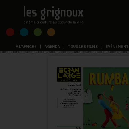
À L'AFFICHE
AGENDA
TOUS LES FILMS
ÉVÉNEMENT