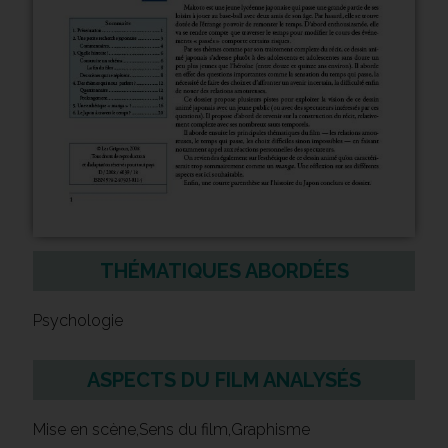
THÉMATIQUES ABORDÉES
Psychologie
ASPECTS DU FILM ANALYSÉS
Mise en scène,Sens du film,Graphisme