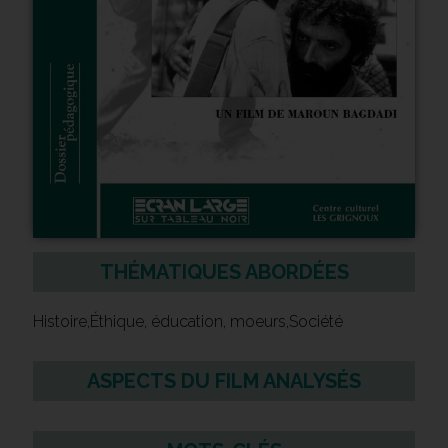
THÉMATIQUES ABORDÉES
Histoire,Éthique, éducation, moeurs,Société
ASPECTS DU FILM ANALYSÉS