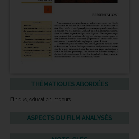
THÉMATIQUES ABORDÉES
Éthique, éducation, moeurs
ASPECTS DU FILM ANALYSÉS