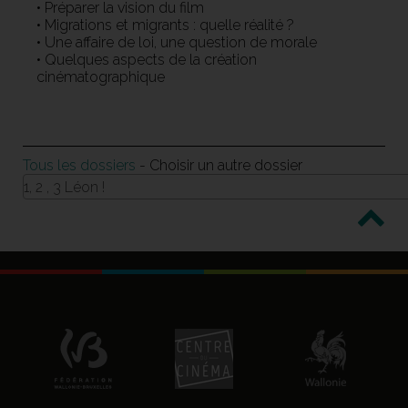
• Préparer la vision du film
• Migrations et migrants : quelle réalité ?
• Une affaire de loi, une question de morale
• Quelques aspects de la création
cinématographique
Tous les dossiers
- Choisir un autre dossier
1, 2 , 3 Léon !