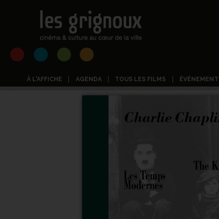
À L'AFFICHE
AGENDA
TOUS LES FILMS
ÉVÉNEMENT