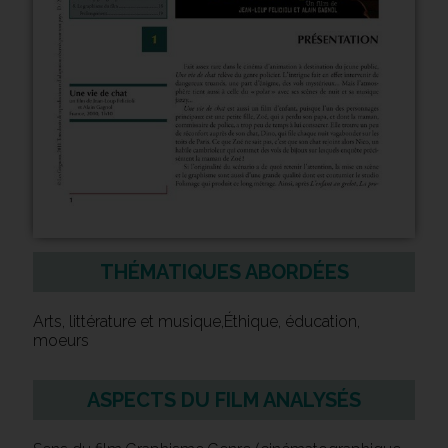
THÉMATIQUES ABORDÉES
Arts, littérature et musique,Éthique, éducation,
moeurs
ASPECTS DU FILM ANALYSÉS