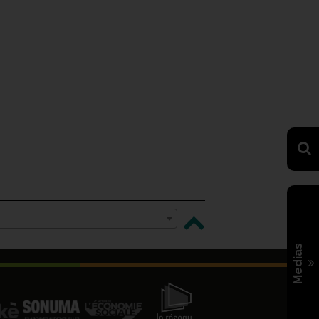
Medias