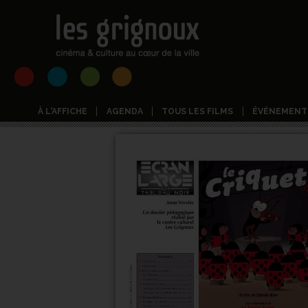
À L'AFFICHE
AGENDA
TOUS LES FILMS
ÉVÉNEMENT