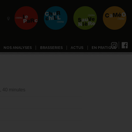
NOS ANALYSES
BRASSERIES
ACTUS
EN PRATIQUE
, 40 minutes