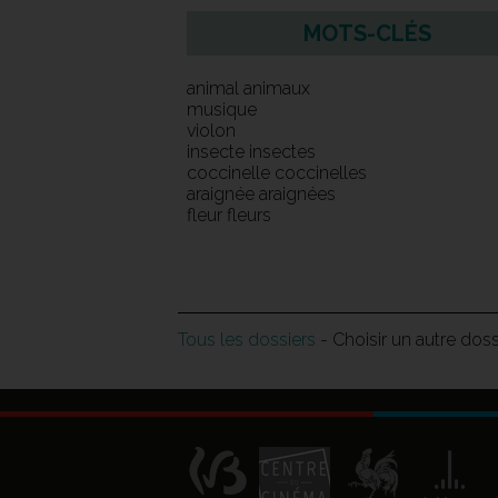
MOTS-CLÉS
animal animaux
musique
violon
insecte insectes
coccinelle coccinelles
araignée araignées
fleur fleurs
Tous les dossiers
- Choisir un autre dos