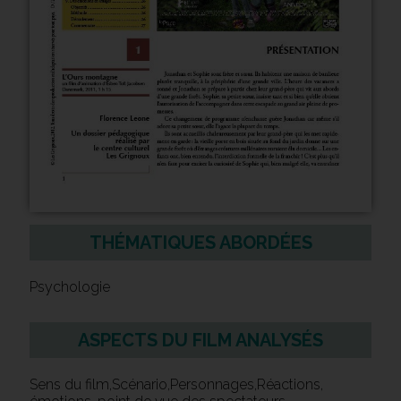
THÉMATIQUES ABORDÉES
Psychologie
ASPECTS DU FILM ANALYSÉS
Sens du film,Scénario,Personnages,Réactions,