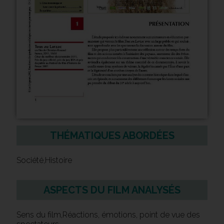
THÉMATIQUES ABORDÉES
Société,Histoire
ASPECTS DU FILM ANALYSÉS
Sens du film,Réactions, émotions, point de vue des