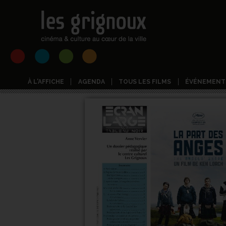
À L'AFFICHE
AGENDA
TOUS LES FILMS
ÉVÉNEMENT