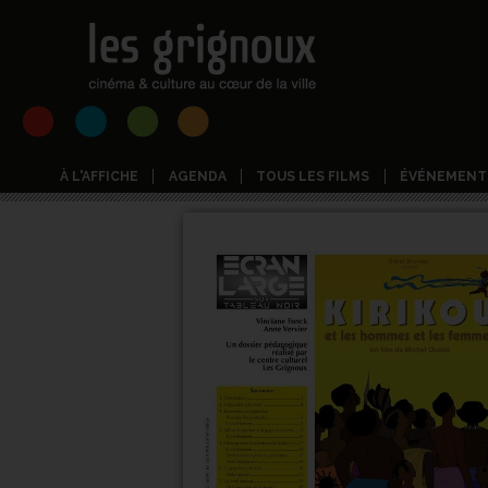
À L'AFFICHE
AGENDA
TOUS LES FILMS
ÉVÉNEMENT