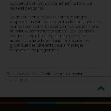
spectateurs et feront certainement écho à leur
ressenti personnel.
Le dossier consacré à ces courts métrages
propose plusieurs pistes d'animation pour aider les
jeunes spectateurs à se souvenir de ces films et à
en mieux comprendre le sens. Quelques pistes
ludiques permettront également de mieux
apprécier le travail d'animation et de création
graphique des différents courts métrages
composant ce programme.
Tous les dossiers
- Choisir un autre dossier
1, 2 , 3 Léon !