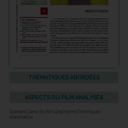
THÉMATIQUES ABORDÉES
ASPECTS DU FILM ANALYSÉS
Scénario,Sens du film,Graphisme,Techniques
d'animation