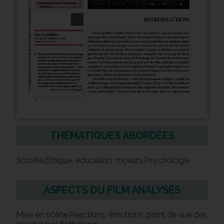
THÉMATIQUES ABORDÉES
Société,Éthique, éducation, moeurs,Psychologie
ASPECTS DU FILM ANALYSÉS
Mise en scène,Réactions, émotions, point de vue des