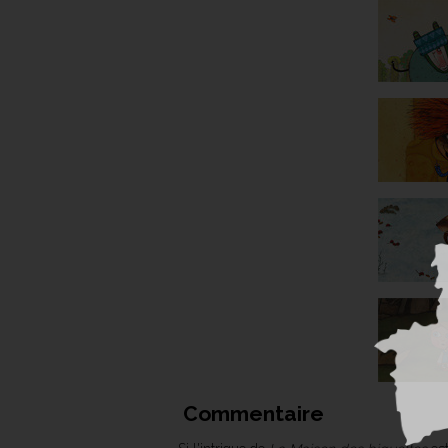
Commentaire