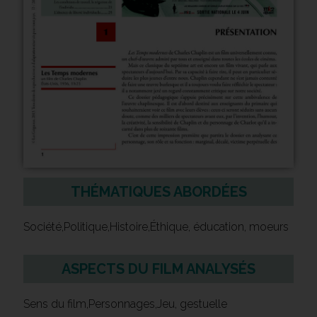
THÉMATIQUES ABORDÉES
Société,Politique,Histoire,Éthique, éducation, moeurs
ASPECTS DU FILM ANALYSÉS
Sens du film,Personnages,Jeu, gestuelle