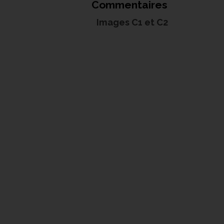
Commentaires
Images C1 et C2