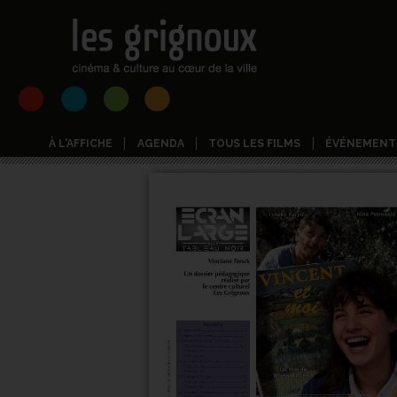
À L'AFFICHE
AGENDA
TOUS LES FILMS
ÉVÉNEMENT