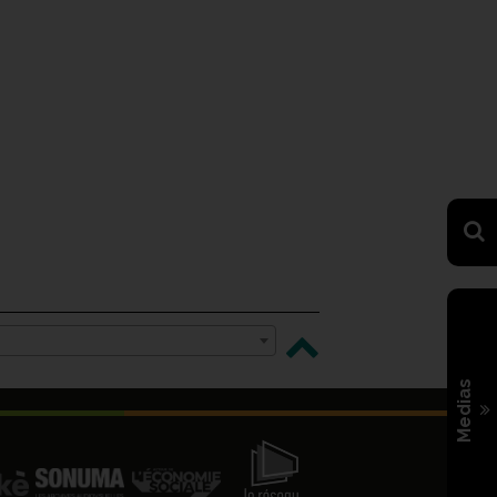
Medias